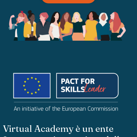
Virtual Academy è un ente