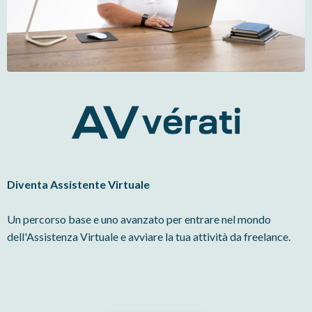
Diventa Assistente Virtuale
Un percorso base e uno avanzato per entrare nel mondo
dell'Assistenza Virtuale e avviare la tua attività da freelance.