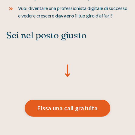
Vuoi diventare una professionista digitale di successo
e vedere crescere
davvero
il tuo giro d'affari?
Sei nel posto giusto
Fissa una call gratuita