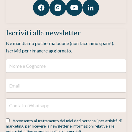
Iscriviti alla newsletter
Ne mandiamo poche, ma buone (non facciamo spam!).
Iscriviti per rimanere aggiornato.
Acconsento al trattamento dei miei dati personali per attività di
marketing, per ricevere la newsletter e informazioni relative alle
vostre iniziative promozionali e commerciali