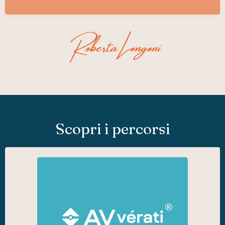
Scopri i percorsi