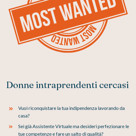
Donne intraprendenti cercasi
Vuoi riconquistare la tua indipendenza lavorando da
casa?
Sei già Assistente Virtuale ma desideri perfezionare le
tue competenze e fare un salto di qualità?