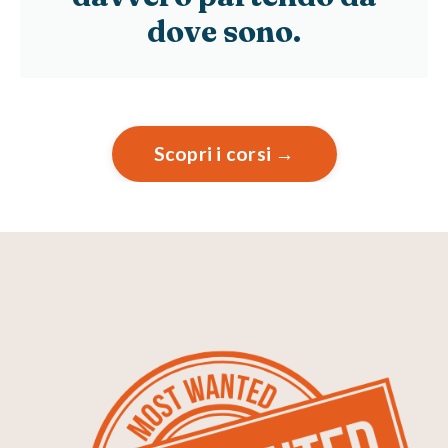
dove sono.
Scopri i corsi →