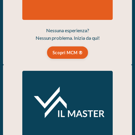
Nessuna esperienza?
Nessun problema. Inizia da qui!
Scopri MCM ®