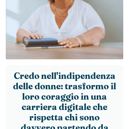
Credo nell'indipendenza
delle donne: trasformo il
loro coraggio in una
carriera digitale che
rispetta chi sono
davvero partendo da