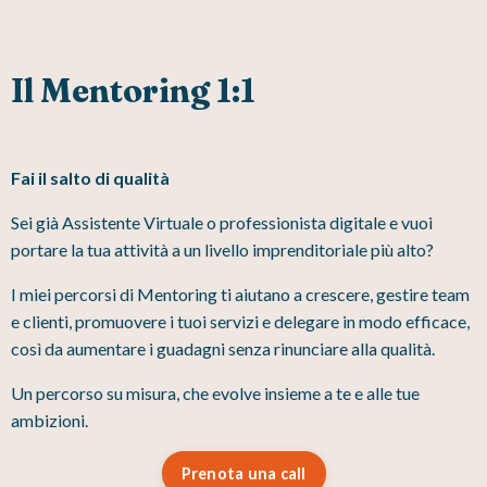
Il Mentoring 1:1
Fai il salto di qualità
Sei già Assistente Virtuale o professionista digitale e vuoi
portare la tua attività a un livello imprenditoriale più alto?
I miei percorsi di Mentoring ti aiutano a crescere, gestire team
e clienti, promuovere i tuoi servizi e delegare in modo efficace,
così da aumentare i guadagni senza rinunciare alla qualità.
Un percorso su misura, che evolve insieme a te e alle tue
ambizioni.
Prenota una call