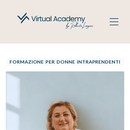
FORMAZIONE PER DONNE INTRAPRENDENTI