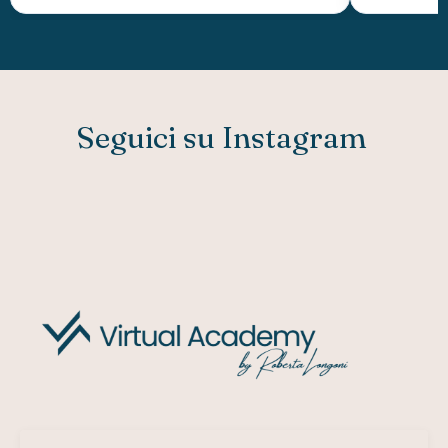
Seguici su Instagram