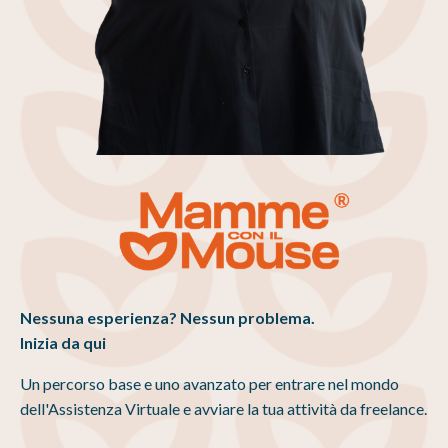
Nessuna esperienza? Nessun problema.
Inizia da qui
Un percorso base e uno avanzato per entrare nel mondo
dell'Assistenza Virtuale e avviare la tua attività da freelance.