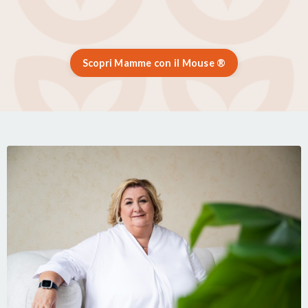
Scopri Mamme con il Mouse ®