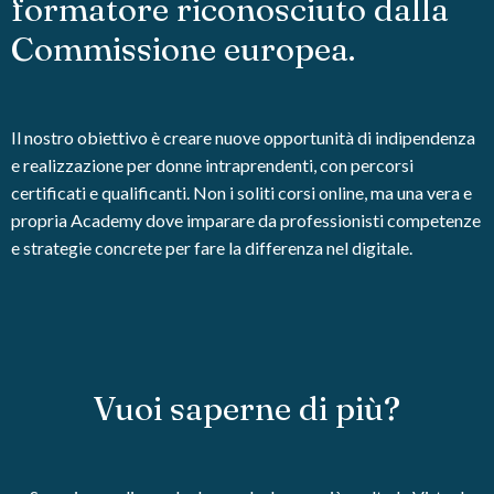
formatore riconosciuto dalla
Commissione europea.
Il nostro obiettivo è creare nuove opportunità di indipendenza
e realizzazione per donne intraprendenti, con percorsi
certificati e qualificanti. Non i soliti corsi online, ma una vera e
propria Academy dove imparare da professionisti competenze
e strategie concrete per fare la differenza nel digitale.
Vuoi saperne di più?