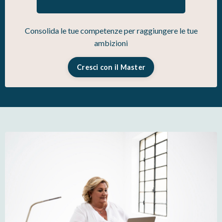
Consolida le tue competenze per raggiungere le tue
ambizioni
Cresci con il Master