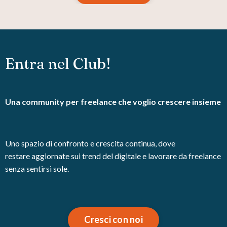
Entra nel Club!
Una community per freelance che voglio crescere insieme
Uno spazio di confronto e crescita continua, dove
restare aggiornate sui trend del digitale e lavorare da freelance
senza sentirsi sole.
Cresci con noi