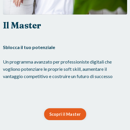
Il Master
Sblocca il tuo potenziale
Un programma avanzato per professioniste digitali che
vogliono potenziare le proprie soft skill, aumentare il
vantaggio competitivo e costruire un futuro di successo
Scopri il Master