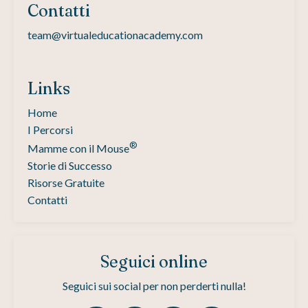
Contatti
team@virtualeducationacademy.com
Links
Home
I Percorsi
®
Mamme con il Mouse
Storie di Successo
Risorse Gratuite
Contatti
Seguici online
Seguici sui social per non perderti nulla!