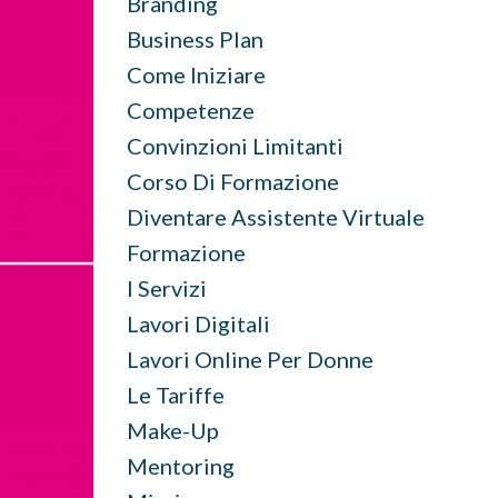
Branding
Business Plan
Come Iniziare
Competenze
Convinzioni Limitanti
Corso Di Formazione
Diventare Assistente Virtuale
Formazione
I Servizi
Lavori Digitali
Lavori Online Per Donne
Le Tariffe
Make-Up
Mentoring