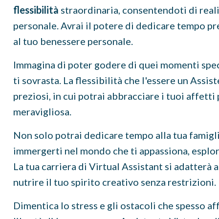
flessibilità
straordinaria, consentendoti di reali
personale. Avrai il potere di dedicare tempo pre
al tuo benessere personale.
Immagina di poter godere di quei momenti specia
ti sovrasta. La flessibilità che l'essere un Assi
preziosi, in cui potrai abbracciare i tuoi affetti
meravigliosa.
Non solo potrai dedicare tempo alla tua famigli
immergerti nel mondo che ti appassiona, esplorar
La tua carriera di Virtual Assistant si adatterà 
nutrire il tuo spirito creativo senza restrizioni.
Dimentica lo stress e gli ostacoli che spesso aff