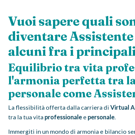
Vuoi sapere quali son
diventare Assistente
alcuni fra i principali
Equilibrio tra vita prof
l'armonia perfetta tra la
personale come Assisten
La flessibilità offerta dalla carriera di
Virtual A
tra la tua vita
professionale
e
personale
.
Immergiti in un mondo di armonia e bilancio sen