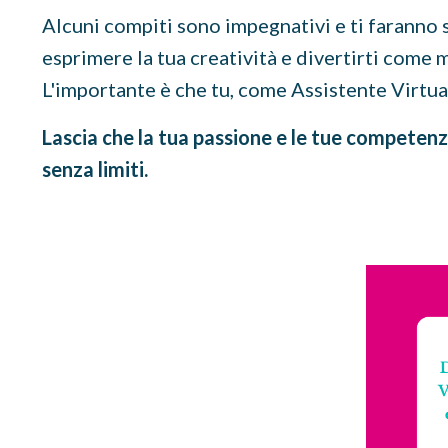
Alcuni compiti sono impegnativi e ti faranno 
esprimere la tua creatività e divertirti come m
L'importante è che tu, come Assistente Virtual
Lascia che la tua passione e le tue competenz
senza limiti.