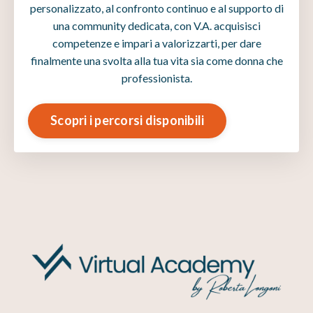
personalizzato, al confronto continuo e al supporto di
una community dedicata, con V.A. acquisisci
competenze e impari a valorizzarti, per dare
finalmente una svolta alla tua vita sia come donna che
professionista.
Scopri i percorsi disponibili