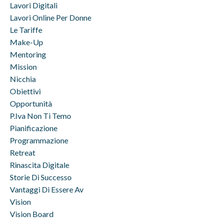
Lavori Digitali
Lavori Online Per Donne
Le Tariffe
Make-Up
Mentoring
Mission
Nicchia
Obiettivi
Opportunità
P.iva Non Ti Temo
Pianificazione
Programmazione
Retreat
Rinascita Digitale
Storie Di Successo
Vantaggi Di Essere Av
Vision
Vision Board