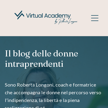
Il blog delle donne
intraprendenti
Sono Roberta Longoni, coach e formatrice
che accompagna le donne nel percorso verso
l'indipendenza, la libertà e la piena
realizzazione di sé.