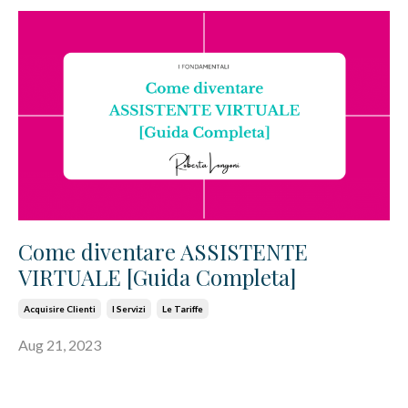
Come diventare ASSISTENTE
VIRTUALE [Guida Completa]
Acquisire Clienti
I Servizi
Le Tariffe
Aug 21, 2023