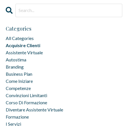
Categories
All Categories
Acquisire Clienti
Assistente Virtuale
Autostima
Branding
Business Plan
Come Iniziare
Competenze
Convinzioni Limitanti
Corso Di Formazione
Diventare Assistente Virtuale
Formazione
I Servizi