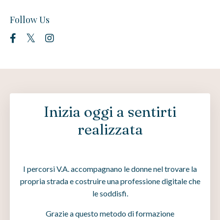
Follow Us
Inizia oggi a sentirti
realizzata
I percorsi V.A. accompagnano le donne nel trovare la
propria strada e costruire una professione digitale che
le soddisfi.
Grazie a questo metodo di formazione