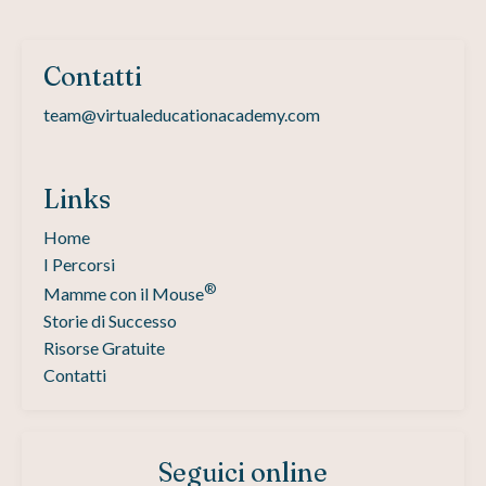
Contatti
team@virtualeducationacademy.com
Links
Home
I Percorsi
®
Mamme con il Mouse
Storie di Successo
Risorse Gratuite
Contatti
Seguici online