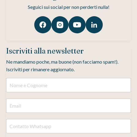
Seguici sui social per non perderti nulla!
Iscriviti alla newsletter
Ne mandiamo poche, ma buone (non facciamo spam!).
Iscriviti per rimanere aggiornato.