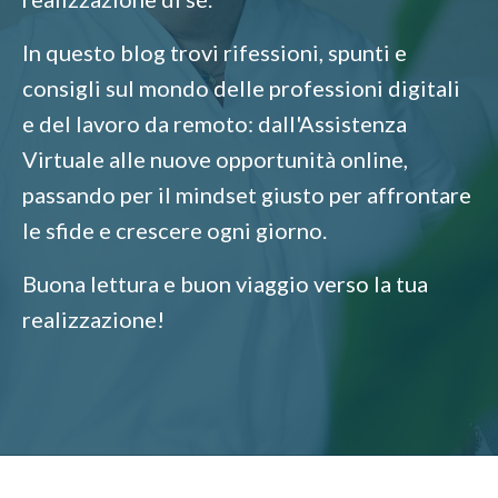
In questo blog trovi rifessioni, spunti e
consigli sul mondo delle professioni digitali
e del lavoro da remoto: dall'Assistenza
Virtuale alle nuove opportunità online,
passando per il mindset giusto per affrontare
le sfide e crescere ogni giorno.
Buona lettura e buon viaggio verso la tua
realizzazione!