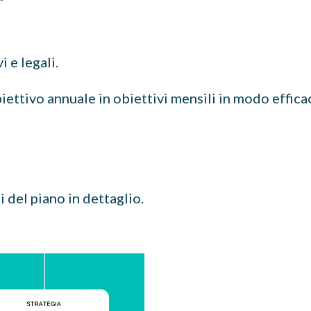
i e legali.
iettivo annuale in obiettivi mensili in modo effica
del piano in dettaglio.