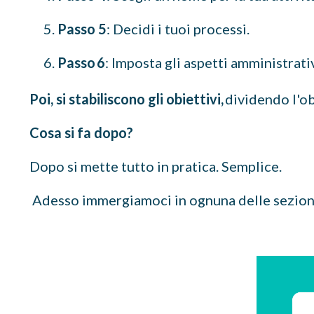
Passo 5
: Decidi i tuoi processi.
Passo 6
: Imposta gli aspetti amministrativ
Poi, si stabiliscono gli obiettivi,
dividendo l'ob
Cosa si fa dopo?
Dopo si mette tutto in pratica. Semplice.
Adesso immergiamoci in ognuna delle sezioni 