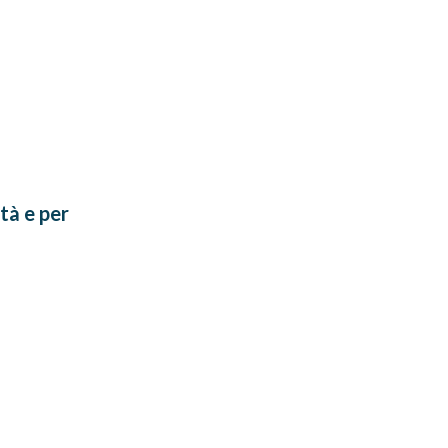
tà e per