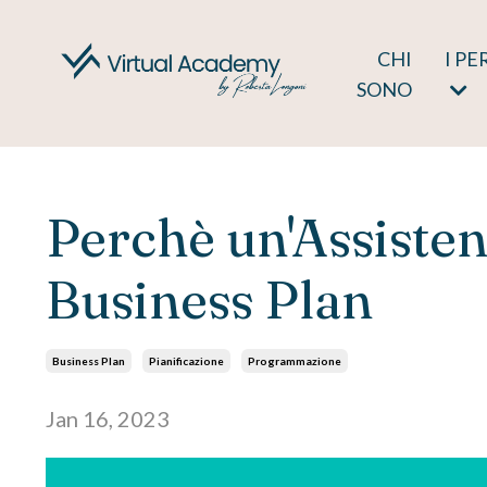
CHI
I PE
SONO
Perchè un'Assisten
Business Plan
Business Plan
Pianificazione
Programmazione
Jan 16, 2023