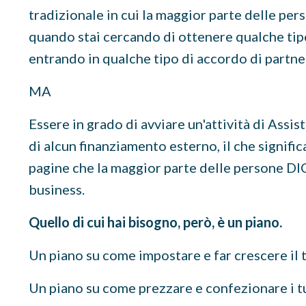
tradizionale in cui la maggior parte delle per
quando stai cercando di ottenere qualche tipo
entrando in qualche tipo di accordo di partne
MA
Essere in grado di avviare un'attività di Assi
di alcun finanziamento esterno, il che signifi
pagine che la maggior parte delle persone DIC
business.
Quello di cui hai bisogno, però, è un piano.
Un piano su come impostare e far crescere il
Un piano su come prezzare e confezionare i t