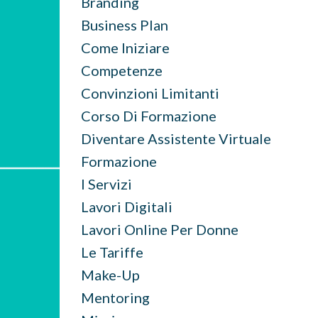
Branding
Business Plan
Come Iniziare
Competenze
Convinzioni Limitanti
Corso Di Formazione
Diventare Assistente Virtuale
Formazione
I Servizi
Lavori Digitali
Lavori Online Per Donne
Le Tariffe
Make-Up
Mentoring